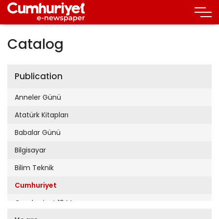
Catalog
Publication
Anneler Günü
Atatürk Kitapları
Babalar Günü
Bilgisayar
Bilim Teknik
Cumhuriyet
Cumhuriyet 19 Mayıs