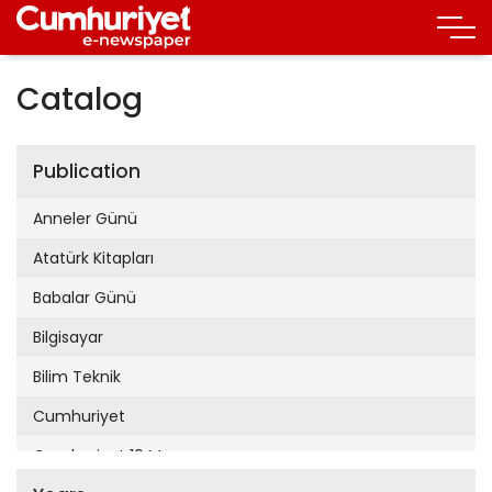
Catalog
Publication
Anneler Günü
Atatürk Kitapları
Babalar Günü
Bilgisayar
Bilim Teknik
Cumhuriyet
Cumhuriyet 19 Mayıs