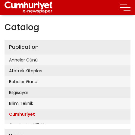
Catalog
Publication
Anneler Günü
Atatürk Kitapları
Babalar Günü
Bilgisayar
Bilim Teknik
Cumhuriyet
Cumhuriyet 19 Mayıs