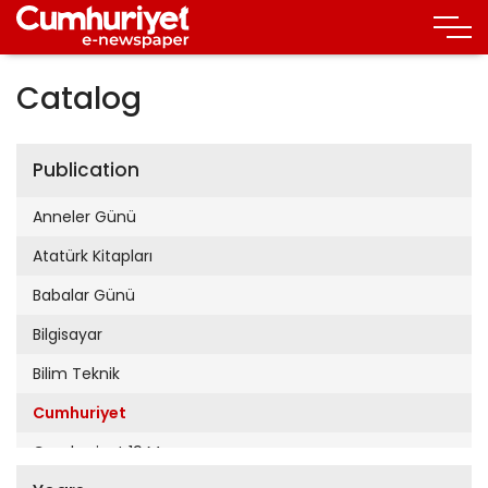
Catalog
Publication
Anneler Günü
Atatürk Kitapları
Babalar Günü
Bilgisayar
Bilim Teknik
Cumhuriyet
Cumhuriyet 19 Mayıs