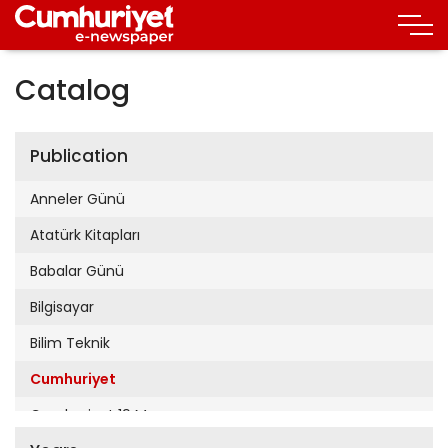
Catalog
Publication
Anneler Günü
Atatürk Kitapları
Babalar Günü
Bilgisayar
Bilim Teknik
Cumhuriyet
Cumhuriyet 19 Mayıs