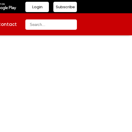
Login
Subscribe
Contact