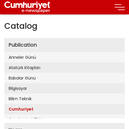
Catalog
Publication
Anneler Günü
Atatürk Kitapları
Babalar Günü
Bilgisayar
Bilim Teknik
Cumhuriyet
Cumhuriyet 19 Mayıs