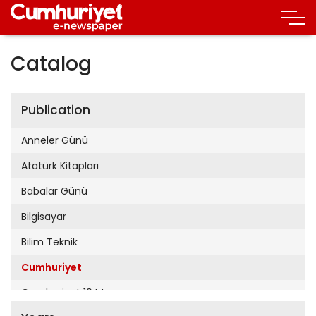
Catalog
Publication
Anneler Günü
Atatürk Kitapları
Babalar Günü
Bilgisayar
Bilim Teknik
Cumhuriyet
Cumhuriyet 19 Mayıs