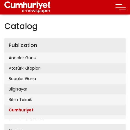
Catalog
Publication
Anneler Günü
Atatürk Kitapları
Babalar Günü
Bilgisayar
Bilim Teknik
Cumhuriyet
Cumhuriyet 19 Mayıs