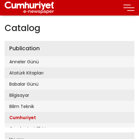
Catalog
Publication
Anneler Günü
Atatürk Kitapları
Babalar Günü
Bilgisayar
Bilim Teknik
Cumhuriyet
Cumhuriyet 19 Mayıs