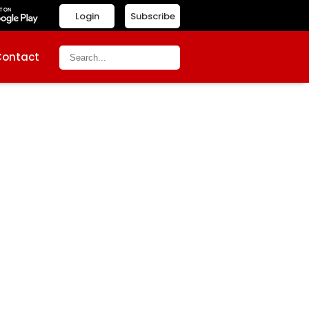
Login
Subscribe
Contact