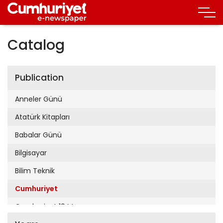
Catalog
Publication
Anneler Günü
Atatürk Kitapları
Babalar Günü
Bilgisayar
Bilim Teknik
Cumhuriyet
Cumhuriyet 19 Mayıs