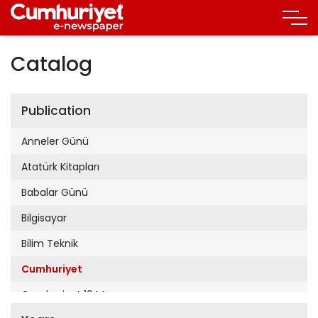
Catalog
Publication
Anneler Günü
Atatürk Kitapları
Babalar Günü
Bilgisayar
Bilim Teknik
Cumhuriyet
Cumhuriyet 19 Mayıs