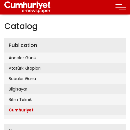
Catalog
Publication
Anneler Günü
Atatürk Kitapları
Babalar Günü
Bilgisayar
Bilim Teknik
Cumhuriyet
Cumhuriyet 19 Mayıs