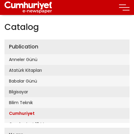
Catalog
Publication
Anneler Günü
Atatürk Kitapları
Babalar Günü
Bilgisayar
Bilim Teknik
Cumhuriyet
Cumhuriyet 19 Mayıs