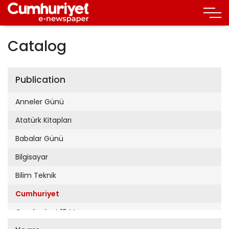
Catalog
Publication
Anneler Günü
Atatürk Kitapları
Babalar Günü
Bilgisayar
Bilim Teknik
Cumhuriyet
Cumhuriyet 19 Mayıs