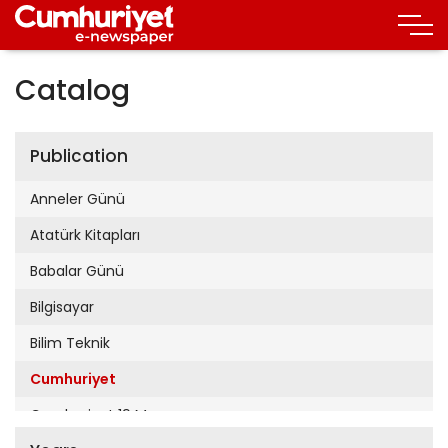
Catalog
Publication
Anneler Günü
Atatürk Kitapları
Babalar Günü
Bilgisayar
Bilim Teknik
Cumhuriyet
Cumhuriyet 19 Mayıs