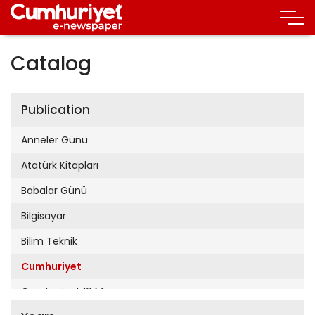
Catalog
Publication
Anneler Günü
Atatürk Kitapları
Babalar Günü
Bilgisayar
Bilim Teknik
Cumhuriyet
Cumhuriyet 19 Mayıs