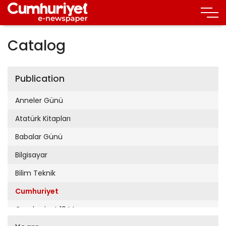
Catalog
Publication
Anneler Günü
Atatürk Kitapları
Babalar Günü
Bilgisayar
Bilim Teknik
Cumhuriyet
Cumhuriyet 19 Mayıs