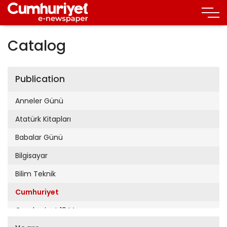
Catalog
Publication
Anneler Günü
Atatürk Kitapları
Babalar Günü
Bilgisayar
Bilim Teknik
Cumhuriyet
Cumhuriyet 19 Mayıs