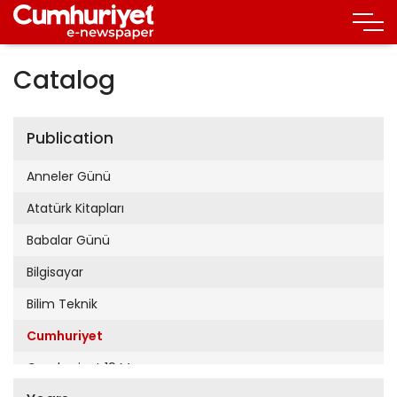
Catalog
Publication
Anneler Günü
Atatürk Kitapları
Babalar Günü
Bilgisayar
Bilim Teknik
Cumhuriyet
Cumhuriyet 19 Mayıs