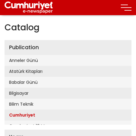
Catalog
Publication
Anneler Günü
Atatürk Kitapları
Babalar Günü
Bilgisayar
Bilim Teknik
Cumhuriyet
Cumhuriyet 19 Mayıs