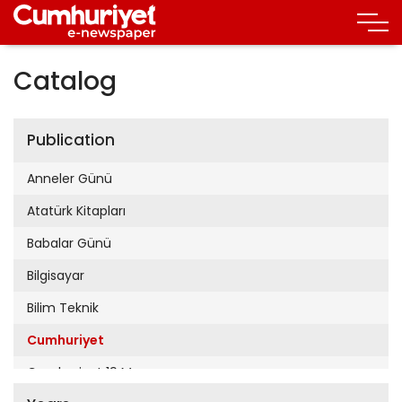
Catalog
Publication
Anneler Günü
Atatürk Kitapları
Babalar Günü
Bilgisayar
Bilim Teknik
Cumhuriyet
Cumhuriyet 19 Mayıs