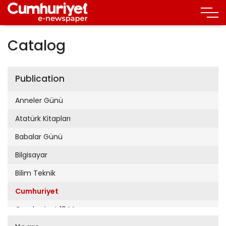
Catalog
Publication
Anneler Günü
Atatürk Kitapları
Babalar Günü
Bilgisayar
Bilim Teknik
Cumhuriyet
Cumhuriyet 19 Mayıs