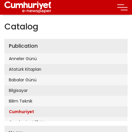
Catalog
Publication
Anneler Günü
Atatürk Kitapları
Babalar Günü
Bilgisayar
Bilim Teknik
Cumhuriyet
Cumhuriyet 19 Mayıs