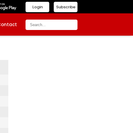
Login
Subscribe
Contact