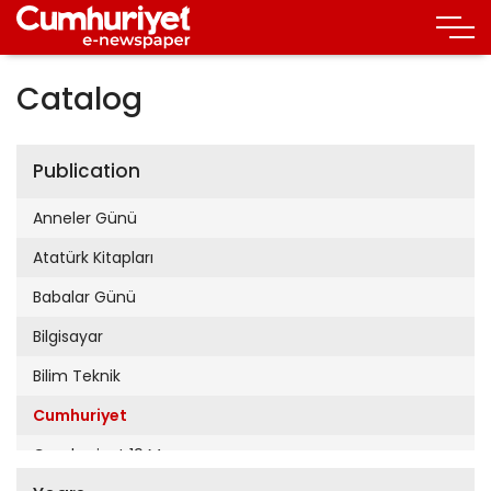
Catalog
Publication
Anneler Günü
Atatürk Kitapları
Babalar Günü
Bilgisayar
Bilim Teknik
Cumhuriyet
Cumhuriyet 19 Mayıs