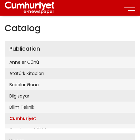
Catalog
Publication
Anneler Günü
Atatürk Kitapları
Babalar Günü
Bilgisayar
Bilim Teknik
Cumhuriyet
Cumhuriyet 19 Mayıs