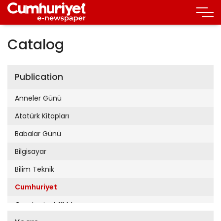
Catalog
Publication
Anneler Günü
Atatürk Kitapları
Babalar Günü
Bilgisayar
Bilim Teknik
Cumhuriyet
Cumhuriyet 19 Mayıs