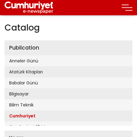
Catalog
Publication
Anneler Günü
Atatürk Kitapları
Babalar Günü
Bilgisayar
Bilim Teknik
Cumhuriyet
Cumhuriyet 19 Mayıs