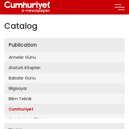
Catalog
Publication
Anneler Günü
Atatürk Kitapları
Babalar Günü
Bilgisayar
Bilim Teknik
Cumhuriyet
Cumhuriyet 19 Mayıs