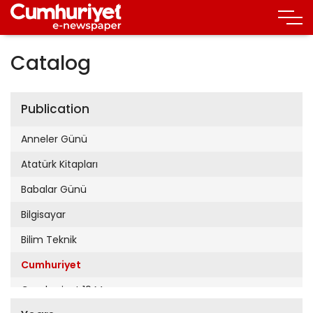
Catalog
Publication
Anneler Günü
Atatürk Kitapları
Babalar Günü
Bilgisayar
Bilim Teknik
Cumhuriyet
Cumhuriyet 19 Mayıs