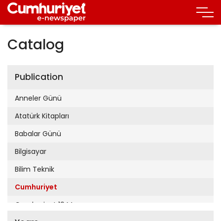
Catalog
Publication
Anneler Günü
Atatürk Kitapları
Babalar Günü
Bilgisayar
Bilim Teknik
Cumhuriyet
Cumhuriyet 19 Mayıs