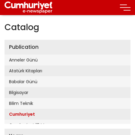
Catalog
Publication
Anneler Günü
Atatürk Kitapları
Babalar Günü
Bilgisayar
Bilim Teknik
Cumhuriyet
Cumhuriyet 19 Mayıs