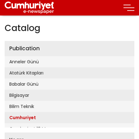
Catalog
Publication
Anneler Günü
Atatürk Kitapları
Babalar Günü
Bilgisayar
Bilim Teknik
Cumhuriyet
Cumhuriyet 19 Mayıs