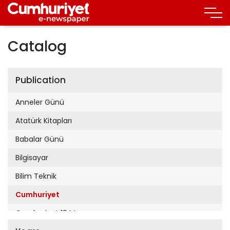
Catalog
Publication
Anneler Günü
Atatürk Kitapları
Babalar Günü
Bilgisayar
Bilim Teknik
Cumhuriyet
Cumhuriyet 19 Mayıs