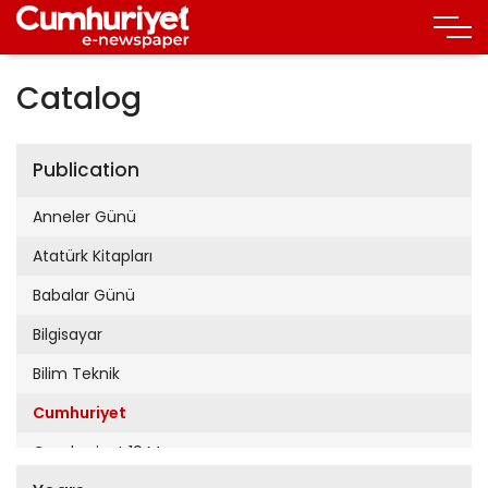
Catalog
Publication
Anneler Günü
Atatürk Kitapları
Babalar Günü
Bilgisayar
Bilim Teknik
Cumhuriyet
Cumhuriyet 19 Mayıs