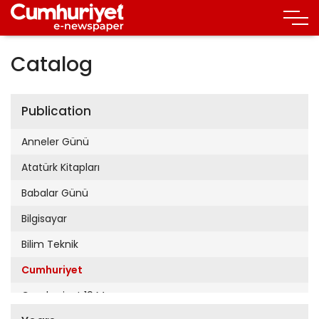
Catalog
Publication
Anneler Günü
Atatürk Kitapları
Babalar Günü
Bilgisayar
Bilim Teknik
Cumhuriyet
Cumhuriyet 19 Mayıs