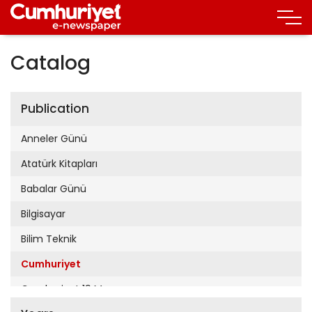
Catalog
Publication
Anneler Günü
Atatürk Kitapları
Babalar Günü
Bilgisayar
Bilim Teknik
Cumhuriyet
Cumhuriyet 19 Mayıs