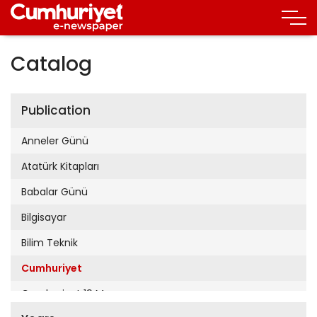
Catalog
Publication
Anneler Günü
Atatürk Kitapları
Babalar Günü
Bilgisayar
Bilim Teknik
Cumhuriyet
Cumhuriyet 19 Mayıs