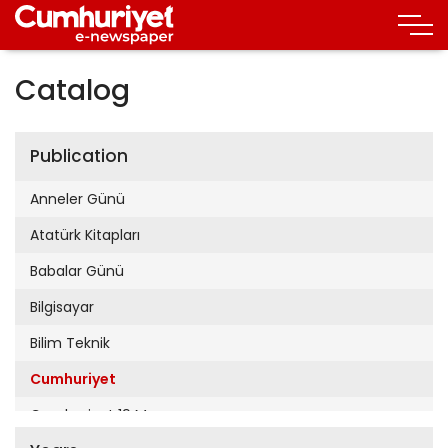
Catalog
Publication
Anneler Günü
Atatürk Kitapları
Babalar Günü
Bilgisayar
Bilim Teknik
Cumhuriyet
Cumhuriyet 19 Mayıs