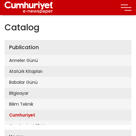
Catalog
Publication
Anneler Günü
Atatürk Kitapları
Babalar Günü
Bilgisayar
Bilim Teknik
Cumhuriyet
Cumhuriyet 19 Mayıs