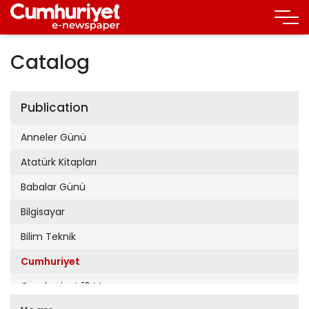
Catalog
Publication
Anneler Günü
Atatürk Kitapları
Babalar Günü
Bilgisayar
Bilim Teknik
Cumhuriyet
Cumhuriyet 19 Mayıs