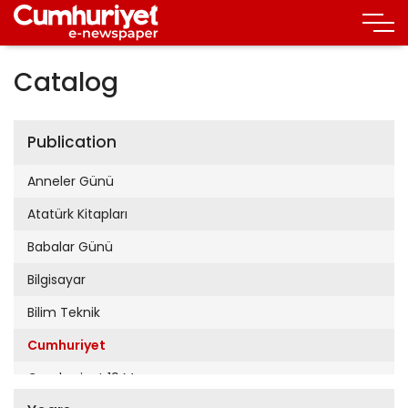
Catalog
Publication
Anneler Günü
Atatürk Kitapları
Babalar Günü
Bilgisayar
Bilim Teknik
Cumhuriyet
Cumhuriyet 19 Mayıs