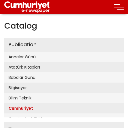
Catalog
Publication
Anneler Günü
Atatürk Kitapları
Babalar Günü
Bilgisayar
Bilim Teknik
Cumhuriyet
Cumhuriyet 19 Mayıs