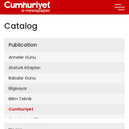
Catalog
Publication
Anneler Günü
Atatürk Kitapları
Babalar Günü
Bilgisayar
Bilim Teknik
Cumhuriyet
Cumhuriyet 19 Mayıs