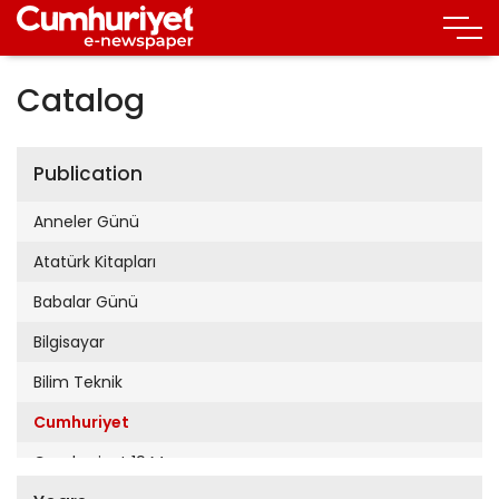
Catalog
Publication
Anneler Günü
Atatürk Kitapları
Babalar Günü
Bilgisayar
Bilim Teknik
Cumhuriyet
Cumhuriyet 19 Mayıs