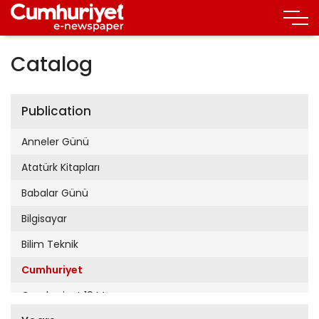
Catalog
Publication
Anneler Günü
Atatürk Kitapları
Babalar Günü
Bilgisayar
Bilim Teknik
Cumhuriyet
Cumhuriyet 19 Mayıs