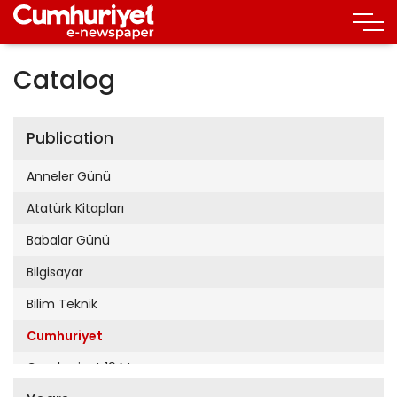
Catalog
Publication
Anneler Günü
Atatürk Kitapları
Babalar Günü
Bilgisayar
Bilim Teknik
Cumhuriyet
Cumhuriyet 19 Mayıs