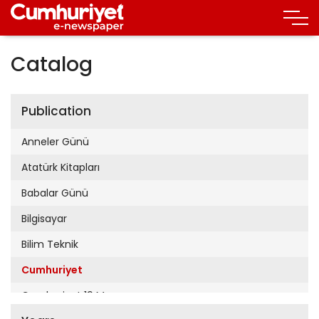
Catalog
Publication
Anneler Günü
Atatürk Kitapları
Babalar Günü
Bilgisayar
Bilim Teknik
Cumhuriyet
Cumhuriyet 19 Mayıs